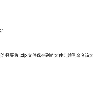
份
选择要将 .zip 文件保存到的文件夹并重命名该文