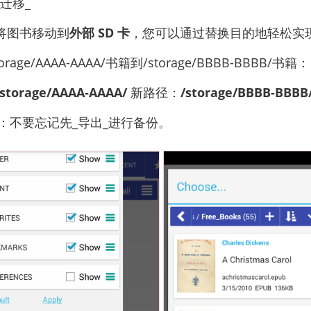
迁移_
将图书移动到
外部 SD 卡
，您可以通过替换目的地轻松实
orage/AAAA-AAAA/书籍到/storage/BBBB-BBBB/书籍：
/storage/AAAA-AAAA/
新路径：
/storage/BBBB-BBBB
：不要忘记先_导出_进行备份。