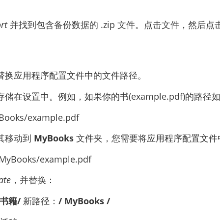
rt
并找到包含备份数据的 .zip 文件。点击文件，然后点
替换应用程序配置文件中的文件路径。
储在设置中。例如，如果你的书(example.pdf)的路径
/Books/example.pdf
其移动到
MyBooks
文件夹，您需要将应用程序配置文件
/MyBooks/example.pdf
ate
，并替换：
/书籍/
新路径：
/ MyBooks /