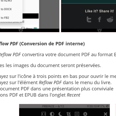
flow PDF
(Conversion de PDF interne)
Reflow PDF
convertira votre document PDF au format E
es les images du document seront préservées.
yez sur l’icône à trois points en bas pour ouvrir le me
yez sur l’élément
Reflow PDF
dans le menu du livre.
ocument PDF dans une présentation plus conviviale
ions PDF et EPUB dans l’onglet
Recent