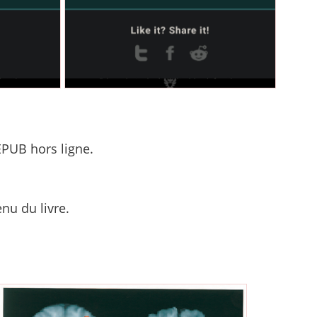
PUB hors ligne.
nu du livre.