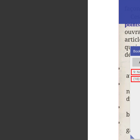
العربية