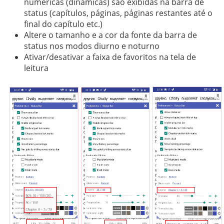
numéricas (dinâmicas) são exibidas na barra de
status (capítulos, páginas, páginas restantes até o
final do capítulo etc.)
Altere o tamanho e a cor da fonte da barra de
status nos modos diurno e noturno
Ativar/desativar a faixa de favoritos na tela de
leitura