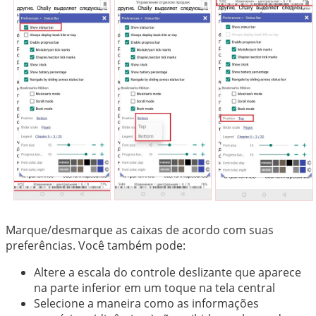
Marque/desmarque as caixas de acordo com suas
preferências. Você também pode:
Altere a escala do controle deslizante que aparece
na parte inferior em um toque na tela central
Selecione a maneira como as informações