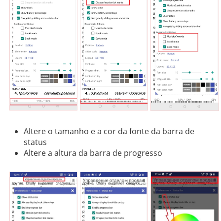
Altere o tamanho e a cor da fonte da barra de
status
Altere a altura da barra de progresso