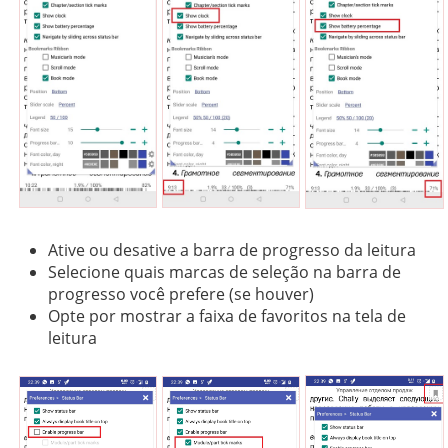
Ative ou desative a barra de progresso da leitura
Selecione quais marcas de seleção na barra de
progresso você prefere (se houver)
Opte por mostrar a faixa de favoritos na tela de
leitura