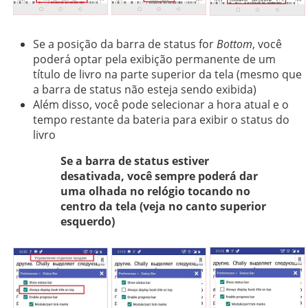
Se a posição da barra de status for
Bottom
, você
poderá optar pela exibição permanente de um
título de livro na parte superior da tela (mesmo que
a barra de status não esteja sendo exibida)
Além disso, você pode selecionar a hora atual e o
tempo restante da bateria para exibir o status do
livro
Se a barra de status estiver
desativada, você sempre poderá dar
uma olhada no relógio tocando no
centro da tela (veja no canto superior
esquerdo)