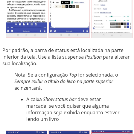
Por padrão, a barra de status está localizada na parte
inferior da tela. Use a lista suspensa
Position
para alterar
sua localização.
Nota! Se a configuração
Top
for selecionada, o
Sempre exibir o título do livro na parte superior
acinzentará.
A caixa
Show status bar
deve estar
marcada, se você quiser que alguma
informação seja exibida enquanto estiver
lendo um livro