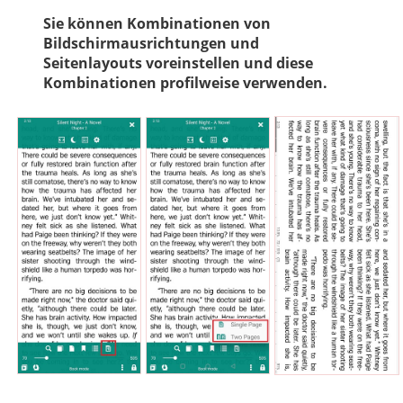
Sie können Kombinationen von
Bildschirmausrichtungen und
Seitenlayouts voreinstellen und diese
Kombinationen profilweise verwenden.