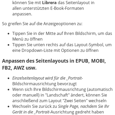
中文
können Sie mit
Librera
das Seitenlayout in
allen unterstützten E-Book-Formaten
anpassen.
So greifen Sie auf die Anzeigeoptionen zu:
Tippen Sie in der Mitte auf Ihren Bildschirm, um das
Menü zu öffnen
Tippen Sie unten rechts auf das Layout-Symbol, um
eine Dropdown-Liste mit Optionen zu öffnen
Anpassen des Seitenlayouts in EPUB, MOBI,
FB2, AWZ usw.
Einzelseitenlayout wird für die _Portrait
-
Bildschirmausrichtung bevorzugt
Wenn sich Ihre Bildschirmausrichtung (automatisch
oder manuell) in "Landschaft" ändert, können Sie
anschließend zum Layout "Zwei Seiten" wechseln
Wechseln Sie zurück zu
Single Page, nachdem Sie Ihr
Gerät in die _Portrait
-Ausrichtung gedreht haben