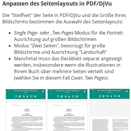
Anpassen des Seitenlayouts in PDF/DjVu
Die "Steifheit" der Seite in PDF/DjVu und die Größe Ihres
Bildschirms bestimmen die Auswahl des Seitenlayouts:
Single Page- oder _Two Pages
-Modus für die
Portrait
-
Ausrichtung auf großen Bildschirmen
Modus "Zwei Seiten", bevorzugt für große
Bildschirme und Ausrichtung "Landschaft"
Manchmal muss das Deckblatt separat angezeigt
werden, insbesondere wenn die Illustrationen in
Ihrem Buch über mehrere Seiten verteilt sind
(wählen Sie in diesem Fall
Cover, Two Pages
).