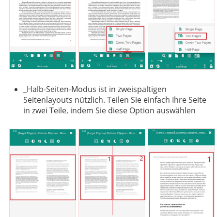
_Halb-Seiten-Modus ist in zweispaltigen
Seitenlayouts nützlich. Teilen Sie einfach Ihre Seite
in zwei Teile, indem Sie diese Option auswählen