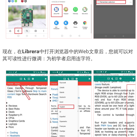
现在，在
Librera
中打开浏览器中的Web文章后，您就可以对
其可读性进行微调：为初学者启用连字符。