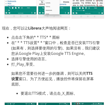
现在，您可以让
Librera
大声地阅读网页：
点击左下角的* * TTS* * 图标
在“ * * TTS设置* * ”窗口中，检查是否已安装TTS引擎
(如果有，则选择要使用的引擎)。如果没有，我们建议
您从Google Play上安装Google TTS Engine。
选择引擎使用的语言。
打_Play_享受。
如果您不需要任何进一步的微调，则可以关闭
TTS
设置
窗口。为了方便起见，播放控件将保留在屏幕
底部。
要退出TTS模式，请点击_X_图标。