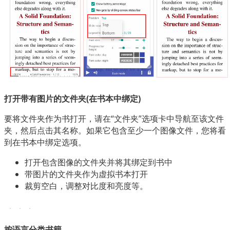
打开带有图片的文件夹(在书本中绑定)
要将文件夹作为书打开，请在“文件夹”选项卡中导航至该文件
夹，然后点击其名称。如果它包含至少一个图像文件，您将看
到在书本中绑定选项。
打开包含图像的文件夹并将其绑定到书中
带图片的文件夹作为虚拟书本打开
裁剪空白，调整对比度和亮度等。
按语言分类书籍