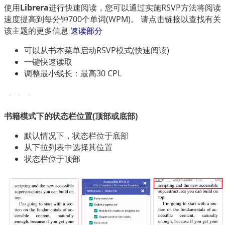
使用
Librera
进行快速阅读，您可以通过实施RSVP方法将阅读
速度提高到每分钟700个单词(WPM)。 请点击链接以查找有关
该主题的更多信息
速读部分
可以从书本菜单启动RSVP模式(快速阅读)
一键快速读取
调整最小线长：最高30 CPL
书籍模式下的状态栏位置(顶部或底部)
默认情况下，状态栏位于底部
从下拉列表中选择其位置
状态栏位于顶部