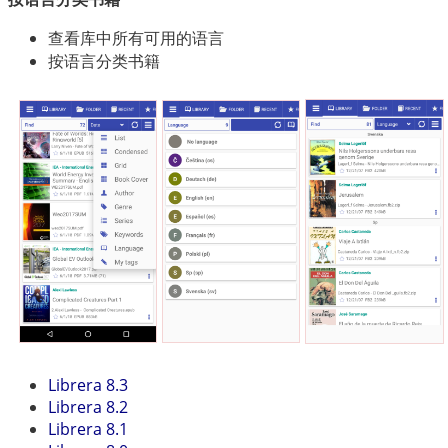
查看库中所有可用的语言
按语言分类书籍
Librera 8.3
Librera 8.2
Librera 8.1