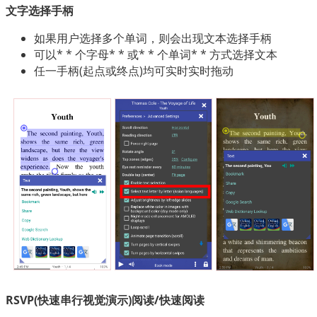
文字选择手柄
如果用户选择多个单词，则会出现文本选择手柄
可以* * 个字母* * 或* * 个单词* * 方式选择文本
任一手柄(起点或终点)均可实时实时拖动
RSVP(快速串行视觉演示)阅读/快速阅读