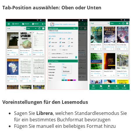
Tab-Position auswählen: Oben oder Unten
Voreinstellungen für den Lesemodus
Sagen Sie
Librera
, welchen Standardlesemodus Sie
für ein bestimmtes Buchformat bevorzugen
Fügen Sie manuell ein beliebiges Format hinzu