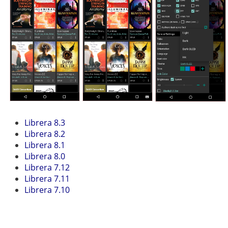
Librera 8.3
Librera 8.2
Librera 8.1
Librera 8.0
Librera 7.12
Librera 7.11
Librera 7.10