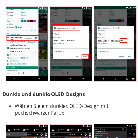
Dunkle und dunkle OLED-Designs
Wählen Sie ein dunkles OLED-Design mit
pechschwarzer Farbe