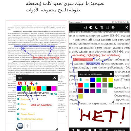
نصيحة: ما عليك سوى تحديد كلمة (بضغطة
طويلة) لفتح مجموعة الأدوات