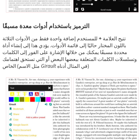
الترميز باستخدام أدوات معدة مسبقًا
تتيح العلامة
+
للمستخدم إضافة واحدة فقط من الأدوات الثلاثة
باللون المختار حاليًا إلى قائمة الأدوات. يؤدي هذا إلى إنشاء أداة
محددة مسبقًا يمكنك من خلالها الإشارة على الفور إلى الكلمات
وتسلسلات الكلمات المتعلقة ببعضها البعض أو التي تستحق اهتمامك
في المثال أدناه)
Girault
الخاص (مثل الاسم