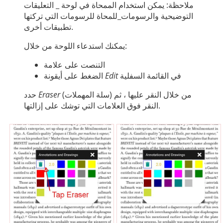
ملاحظة: يمكن استخدام الممحاة في لوحة _ التعليقات
التوضيحية والرسومات_للمحاة للرسومات التي تركتها
تطبيقات أخرى.
يمكنك استدعاء اللوحة من خلال:
التنصت على علامة
في القائمة السفلية
Edit
الضغط على أيقونة
(سلة المهملات) من خلال النقر عليها ، ثم
Eraser
حدد
النقر فوق العلامات التي توشك على إزالتها.