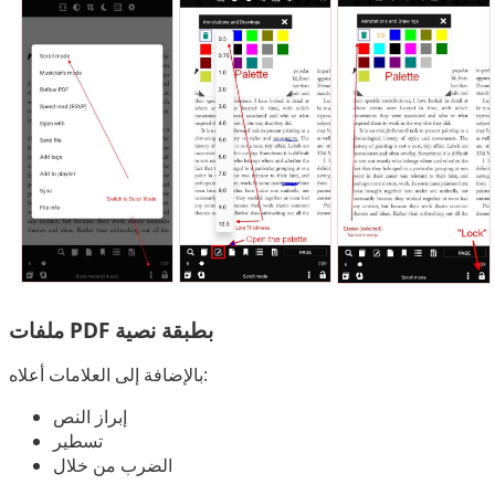
ملفات PDF بطبقة نصية
بالإضافة إلى العلامات أعلاه:
إبراز النص
تسطير
الضرب من خلال