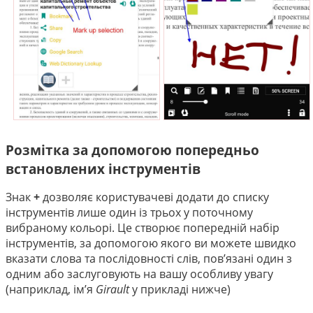
Розмітка за допомогою попередньо
встановлених інструментів
Знак
+
дозволяє користувачеві додати до списку
інструментів лише один із трьох у поточному
вибраному кольорі. Це створює попередній набір
інструментів, за допомогою якого ви можете швидко
вказати слова та послідовності слів, пов’язані один з
одним або заслуговують на вашу особливу увагу
(наприклад, ім’я
Girault
у прикладі нижче)