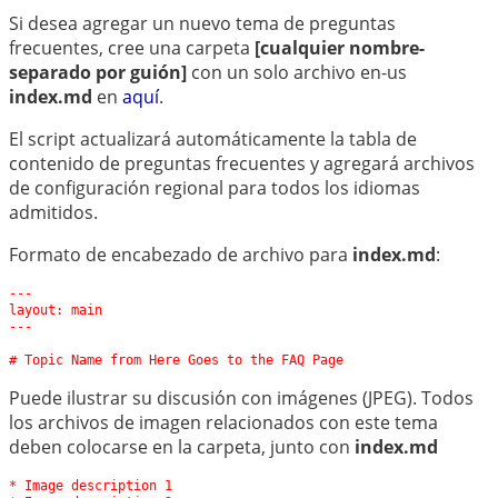
中文
Si desea agregar un nuevo tema de preguntas
frecuentes, cree una carpeta
[cualquier nombre-
separado por guión]
con un solo archivo en-us
index.md
en
aquí
.
El script actualizará automáticamente la tabla de
contenido de preguntas frecuentes y agregará archivos
de configuración regional para todos los idiomas
admitidos.
Formato de encabezado de archivo para
index.md
:
---

layout: main

---

Puede ilustrar su discusión con imágenes (JPEG). Todos
los archivos de imagen relacionados con este tema
deben colocarse en la carpeta, junto con
index.md
* Image description 1
