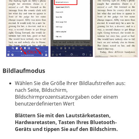
Bildlaufmodus
Wählen Sie die Größe Ihrer Bildlaufstreifen aus:
nach Seite, Bildschirm,
Bildschirmprozentsatzvorgaben oder einem
benutzerdefinierten Wert
Blättern Sie mit den Lautstärketasten,
Hardwaretasten, Tasten Ihres Bluetooth-
Geräts und tippen Sie auf den Bildschirm.