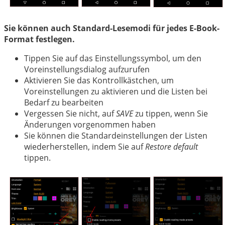
Sie können auch Standard-Lesemodi für jedes E-Book-
Format festlegen.
Tippen Sie auf das Einstellungssymbol, um den
Voreinstellungsdialog aufzurufen
Aktivieren Sie das Kontrollkästchen, um
Voreinstellungen zu aktivieren und die Listen bei
Bedarf zu bearbeiten
Vergessen Sie nicht, auf
SAVE
zu tippen, wenn Sie
Änderungen vorgenommen haben
Sie können die Standardeinstellungen der Listen
wiederherstellen, indem Sie auf
Restore default
tippen.