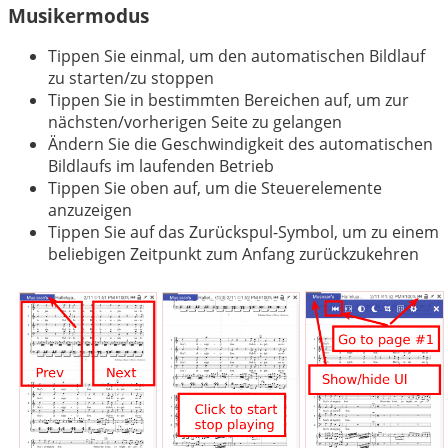
Musikermodus
Tippen Sie einmal, um den automatischen Bildlauf
zu starten/zu stoppen
Tippen Sie in bestimmten Bereichen auf, um zur
nächsten/vorherigen Seite zu gelangen
Ändern Sie die Geschwindigkeit des automatischen
Bildlaufs im laufenden Betrieb
Tippen Sie oben auf, um die Steuerelemente
anzuzeigen
Tippen Sie auf das Zurückspul-Symbol, um zu einem
beliebigen Zeitpunkt zum Anfang zurückzukehren