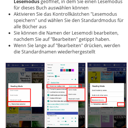
Lesemodus
geöffnet, in dem Sie einen Lesemodus
für dieses Buch auswählen können
Aktivieren Sie das Kontrollkästchen "Lesemodus
speichern" und wählen Sie den Standardmodus für
alle Bücher aus
Sie können die Namen der Lesemodi bearbeiten,
nachdem Sie auf "Bearbeiten" getippt haben.
Wenn Sie lange auf "Bearbeiten" drücken, werden
die Standardnamen wiederhergestellt