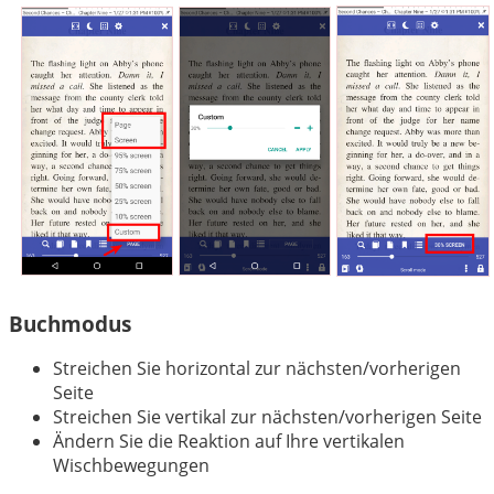
Buchmodus
Streichen Sie horizontal zur nächsten/vorherigen
Seite
Streichen Sie vertikal zur nächsten/vorherigen Seite
Ändern Sie die Reaktion auf Ihre vertikalen
Wischbewegungen