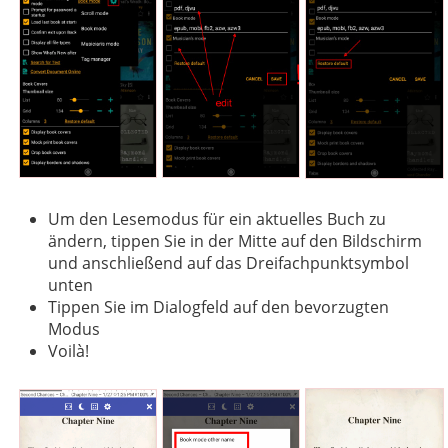
Um den Lesemodus für ein aktuelles Buch zu
ändern, tippen Sie in der Mitte auf den Bildschirm
und anschließend auf das Dreifachpunktsymbol
unten
Tippen Sie im Dialogfeld auf den bevorzugten
Modus
Voilà!