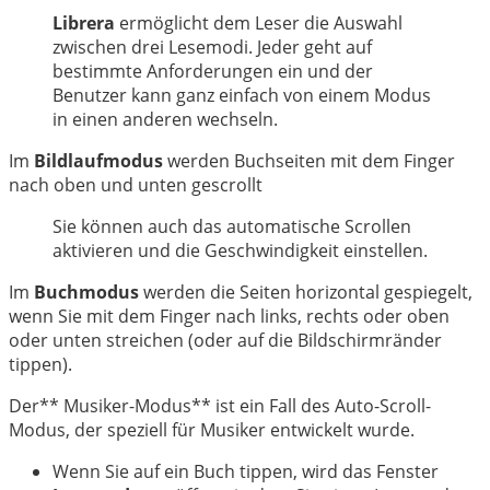
中文
Librera
ermöglicht dem Leser die Auswahl
zwischen drei Lesemodi. Jeder geht auf
bestimmte Anforderungen ein und der
Benutzer kann ganz einfach von einem Modus
in einen anderen wechseln.
Im
Bildlaufmodus
werden Buchseiten mit dem Finger
nach oben und unten gescrollt
Sie können auch das automatische Scrollen
aktivieren und die Geschwindigkeit einstellen.
Im
Buchmodus
werden die Seiten horizontal gespiegelt,
wenn Sie mit dem Finger nach links, rechts oder oben
oder unten streichen (oder auf die Bildschirmränder
tippen).
Der** Musiker-Modus** ist ein Fall des Auto-Scroll-
Modus, der speziell für Musiker entwickelt wurde.
Wenn Sie auf ein Buch tippen, wird das Fenster