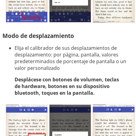
Modo de desplazamiento
Elija el calibrador de sus desplazamientos de
desplazamiento: por página, pantalla, valores
predeterminados de porcentaje de pantalla o un
valor personalizado
Desplácese con botones de volumen, teclas
de hardware, botones en su dispositivo
bluetooth, toques en la pantalla.