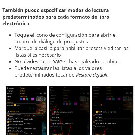
También puede especificar modos de lectura
predeterminados para cada formato de libro
electrónico.
Toque el icono de configuración para abrir el
cuadro de diálogo de preajustes
Marque la casilla para habilitar presets y editar las
listas si es necesario
No olvides tocar
SAVE
si has realizado cambios
Puede restaurar las listas a los valores
predeterminados tocando
Restore default