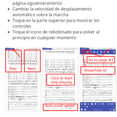
página siguiente/anterior
Cambiar la velocidad de desplazamiento
automático sobre la marcha
Toque en la parte superior para mostrar los
controles
Toque el icono de rebobinado para volver al
principio en cualquier momento