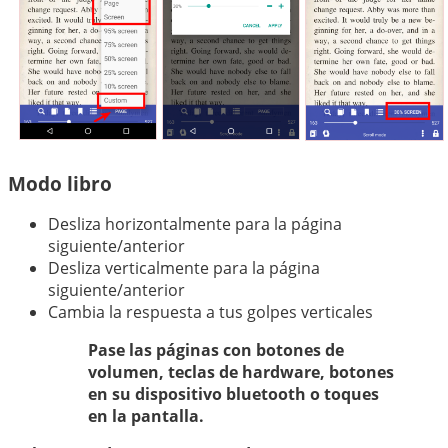
Modo libro
Desliza horizontalmente para la página
siguiente/anterior
Desliza verticalmente para la página
siguiente/anterior
Cambia la respuesta a tus golpes verticales
Pase las páginas con botones de
volumen, teclas de hardware, botones
en su dispositivo bluetooth o toques
en la pantalla.