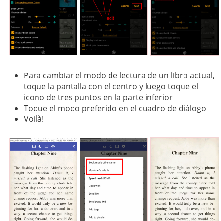
Para cambiar el modo de lectura de un libro actual,
toque la pantalla con el centro y luego toque el
icono de tres puntos en la parte inferior
Toque el modo preferido en el cuadro de diálogo
Voilà!