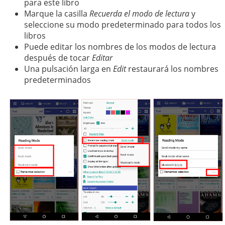
para este libro
Marque la casilla
Recuerda el modo de lectura
y
seleccione su modo predeterminado para todos los
libros
Puede editar los nombres de los modos de lectura
después de tocar
Editar
Una pulsación larga en
Edit
restaurará los nombres
predeterminados