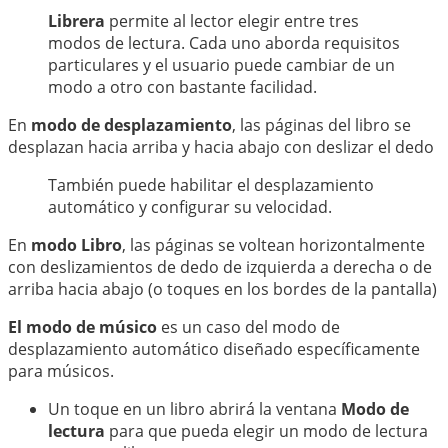
中文
Librera
permite al lector elegir entre tres
modos de lectura. Cada uno aborda requisitos
particulares y el usuario puede cambiar de un
modo a otro con bastante facilidad.
En
modo de desplazamiento
, las páginas del libro se
desplazan hacia arriba y hacia abajo con deslizar el dedo
También puede habilitar el desplazamiento
automático y configurar su velocidad.
En
modo Libro
, las páginas se voltean horizontalmente
con deslizamientos de dedo de izquierda a derecha o de
arriba hacia abajo (o toques en los bordes de la pantalla)
El modo de músico
es un caso del modo de
desplazamiento automático diseñado específicamente
para músicos.
Un toque en un libro abrirá la ventana
Modo de
lectura
para que pueda elegir un modo de lectura