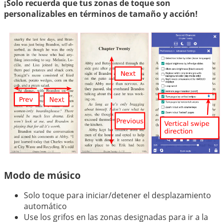
¡Solo recuerda que tus zonas de toque son
personalizables en términos de tamaño y acción!
Modo de músico
Solo toque para iniciar/detener el desplazamiento
automático
Use los grifos en las zonas designadas para ir a la