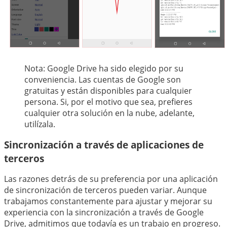
Nota: Google Drive ha sido elegido por su
conveniencia. Las cuentas de Google son
gratuitas y están disponibles para cualquier
persona. Si, por el motivo que sea, prefieres
cualquier otra solución en la nube, adelante,
utilízala.
Sincronización a través de aplicaciones de
terceros
Las razones detrás de su preferencia por una aplicación
de sincronización de terceros pueden variar. Aunque
trabajamos constantemente para ajustar y mejorar su
experiencia con la sincronización a través de Google
Drive, admitimos que todavía es un trabajo en progreso.