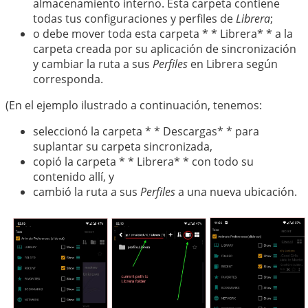
almacenamiento interno. Esta carpeta contiene
todas tus configuraciones y perfiles de
Librera
;
o debe mover toda esta carpeta * * Librera* * a la
carpeta creada por su aplicación de sincronización
y cambiar la ruta a sus
Perfiles
en Librera según
corresponda.
(En el ejemplo ilustrado a continuación, tenemos:
seleccionó la carpeta * * Descargas* * para
suplantar su carpeta sincronizada,
copió la carpeta * * Librera* * con todo su
contenido allí, y
cambió la ruta a sus
Perfiles
a una nueva ubicación.