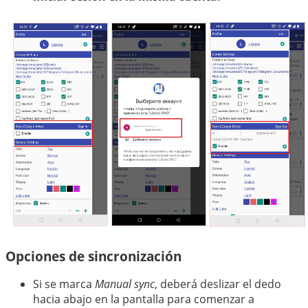
Opciones de sincronización
Si se marca
Manual sync
, deberá deslizar el dedo
hacia abajo en la pantalla para comenzar a