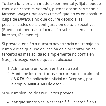
Todavía funciona en modo experimental y, fíjate, puede
caerte de repente. Además, puedes encontrarte con el
famoso
Google Drive Access Denial
, que no es en absoluto
culpa de
Librera
, sino que ocurre debido a las
peculiaridades de la configuración de tu dispositivo.
(Puede obtener más información sobre el tema en
Internet, fácilmente).
Si presta atención a nuestra advertencia de trabajo en
curso y cree que una aplicación de sincronización de
terceros es más sólida (o simplemente no confía en
Google), asegúrese de que su aplicación:
Admite sincronización en tiempo real
Mantiene los directorios sincronizados localmente
(¡
NOTA!
0la aplicación oficial de Dropbox, por
ejemplo,
NINGUNO
de esos.)
Si se cumplen los dos requisitos previos:
haz que sincronice la carpeta * * Librera* * en tu