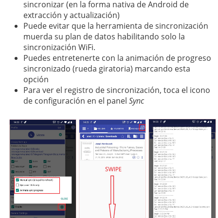
sincronizar (en la forma nativa de Android de
extracción y actualización)
Puede evitar que la herramienta de sincronización
muerda su plan de datos habilitando solo la
sincronización WiFi.
Puedes entretenerte con la animación de progreso
sincronizado (rueda giratoria) marcando esta
opción
Para ver el registro de sincronización, toca el icono
de configuración en el panel
Sync