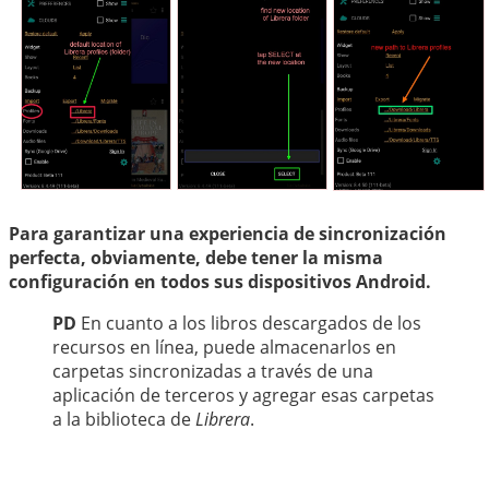
Para garantizar una experiencia de sincronización
perfecta, obviamente, debe tener la misma
configuración en todos sus dispositivos Android.
PD
En cuanto a los libros descargados de los
recursos en línea, puede almacenarlos en
carpetas sincronizadas a través de una
aplicación de terceros y agregar esas carpetas
a la biblioteca de
Librera
.