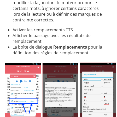
中文
modifier la façon dont le moteur prononce
certains mots, à ignorer certains caractères
lors de la lecture ou à définir des marques de
contrainte correctes.
Activer les remplacements TTS
Afficher le passage avec les résultats de
remplacement
La boîte de dialogue
Remplacements
pour la
définition des règles de remplacement