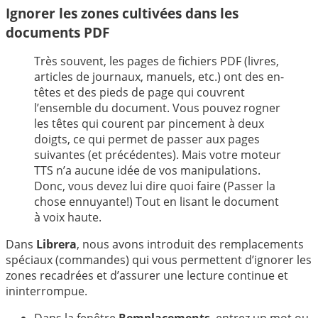
Ignorer les zones cultivées dans les
documents PDF
Très souvent, les pages de fichiers PDF (livres,
articles de journaux, manuels, etc.) ont des en-
têtes et des pieds de page qui couvrent
l’ensemble du document. Vous pouvez rogner
les têtes qui courent par pincement à deux
doigts, ce qui permet de passer aux pages
suivantes (et précédentes). Mais votre moteur
TTS n’a aucune idée de vos manipulations.
Donc, vous devez lui dire quoi faire (Passer la
chose ennuyante!) Tout en lisant le document
à voix haute.
Dans
Librera
, nous avons introduit des remplacements
spéciaux (commandes) qui vous permettent d’ignorer les
zones recadrées et d’assurer une lecture continue et
ininterrompue.