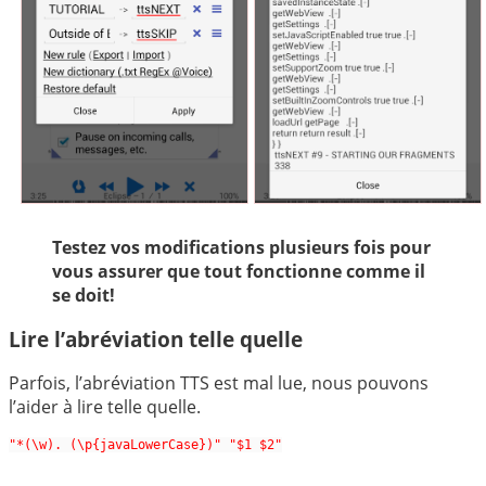
Testez vos modifications plusieurs fois pour
vous assurer que tout fonctionne comme il
se doit!
Lire l’abréviation telle quelle
Parfois, l’abréviation TTS est mal lue, nous pouvons
l’aider à lire telle quelle.