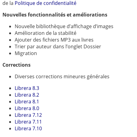
中文
de la
Politique de confidentialité
Nouvelles fonctionnalités et améliorations
Nouvelle bibliothèque d’affichage d’images
Amélioration de la stabilité
Ajouter des fichiers MP3 aux livres
Trier par auteur dans l’onglet Dossier
Migration
Corrections
Diverses corrections mineures générales
Librera 8.3
Librera 8.2
Librera 8.1
Librera 8.0
Librera 7.12
Librera 7.11
Librera 7.10