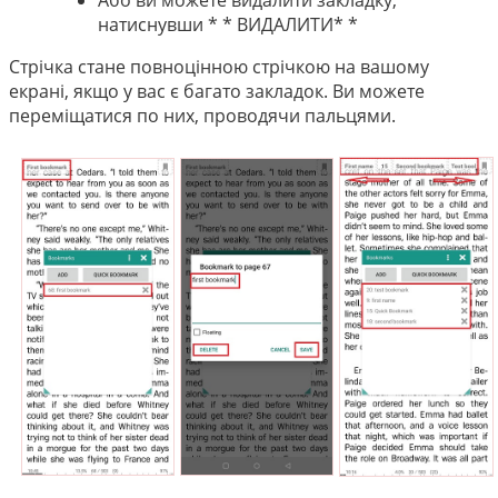
натиснувши * * ВИДАЛИТИ* *
Стрічка стане повноцінною стрічкою на вашому
екрані, якщо у вас є багато закладок. Ви можете
переміщатися по них, проводячи пальцями.