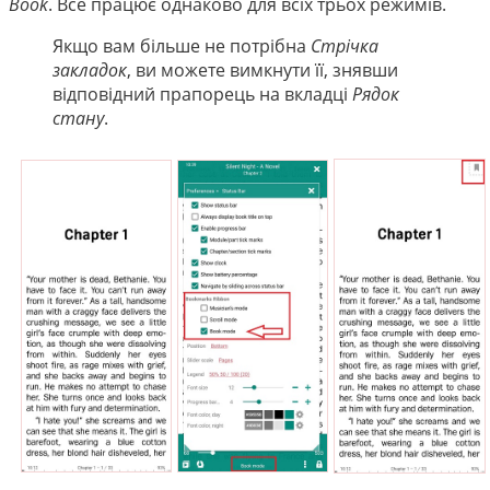
Book
. Все працює однаково для всіх трьох режимів.
Якщо вам більше не потрібна
Стрічка
закладок
, ви можете вимкнути її, знявши
відповідний прапорець на вкладці
Рядок
стану
.