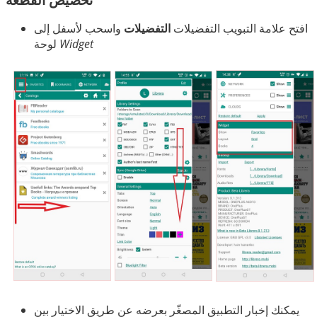
افتح علامة التبويب التفضيلات
التفضيلات
واسحب لأسفل إلى
Widget
لوحة
يمكنك إخبار التطبيق المصغّر بعرضه عن طريق الاختيار بين