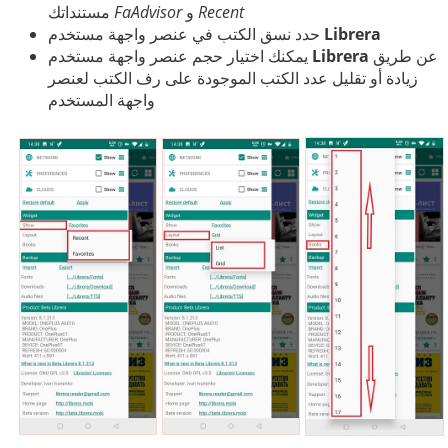
Recent
و
FaAdvisor
مستنداتك
Librera
حدد نسق الكتب في عنصر واجهة مستخدم
عن طريق
Librera
يمكنك اختيار حجم عنصر واجهة مستخدم
زيادة أو تقليل عدد الكتب الموجودة على رف الكتب لعنصر
واجهة المستخدم