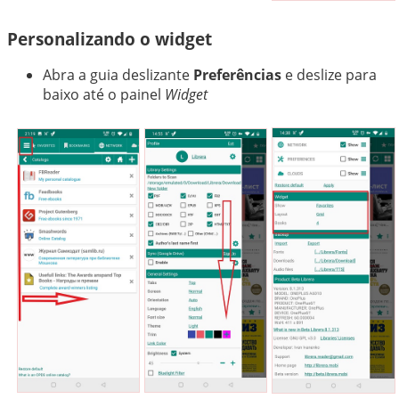
Personalizando o widget
Abra a guia deslizante
Preferências
e deslize para
baixo até o painel
Widget