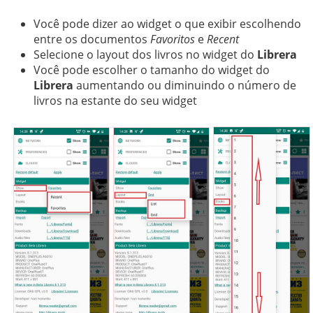
Você pode dizer ao widget o que exibir escolhendo
entre os documentos
Favoritos
e
Recent
Selecione o layout dos livros no widget do
Librera
Você pode escolher o tamanho do widget do
Librera
aumentando ou diminuindo o número de
livros na estante do seu widget