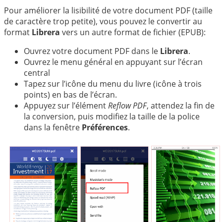
中文
Pour améliorer la lisibilité de votre document PDF (taille
de caractère trop petite), vous pouvez le convertir au
format
Librera
vers un autre format de fichier (EPUB):
Ouvrez votre document PDF dans le
Librera
.
Ouvrez le menu général en appuyant sur l’écran
central
Tapez sur l’icône du menu du livre (icône à trois
points) en bas de l’écran.
Appuyez sur l’élément
Reflow PDF
, attendez la fin de
la conversion, puis modifiez la taille de la police
dans la fenêtre
Préférences
.